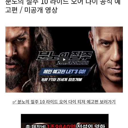
분노의 질주 10 라이드 오어 다이 공식 예
고편 / 미공개 영상
✅ 분노의 질주 10 라이드 오어 다이 티저 예고편 보러가기