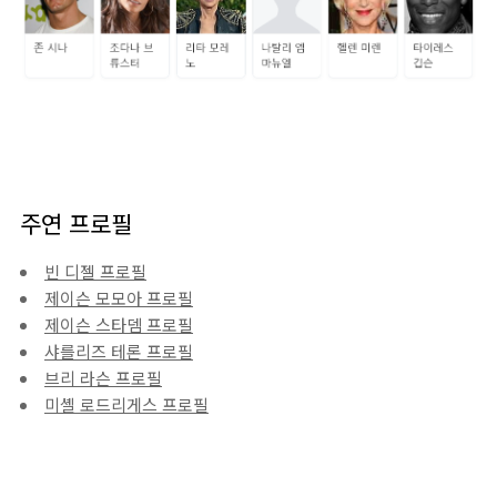
주연 프로필
빈 디젤 프로필
제이슨 모모아 프로필
제이슨 스타뎀 프로필
샤를리즈 테론 프로필
브리 라슨 프로필
미셸 로드리게스 프로필