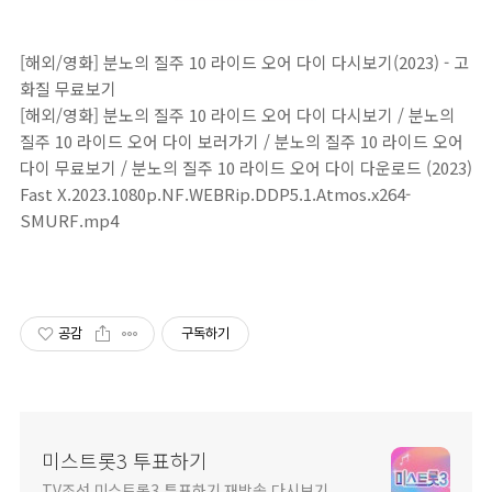
[해외/영화] 분노의 질주 10 라이드 오어 다이 다시보기(2023) - 고
화질 무료보기
[해외/영화] 분노의 질주 10 라이드 오어 다이 다시보기 / 분노의
질주 10 라이드 오어 다이 보러가기 / 분노의 질주 10 라이드 오어
다이 무료보기 / 분노의 질주 10 라이드 오어 다이 다운로드 (2023)
Fast X.2023.1080p.NF.WEBRip.DDP5.1.Atmos.x264-
SMURF.mp4
공감
구독하기
미스트롯3 투표하기
TV조선 미스트롯3 투표하기 재방송 다시보기