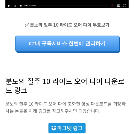
✅ 분노의 질주 10 라이드 오어 다이 무료보기
👉내 구독서비스 한번에 관리하기
분노의 질주 10 라이드 오어 다이 다운로
드 링크
분노의 질주 10 라이드 오어 다이 고화질 영상 다운로드를 희망하
시는 분들은 아래 링크를 참고해주시면 되겠습니다.