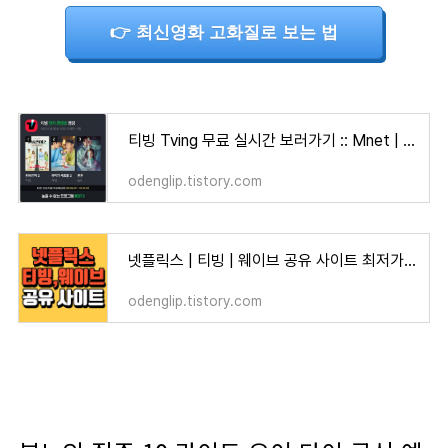
👉 최신영화 고화질로 보는 법
티빙 Tving 무료 실시간 보러가기 :: Mnet | tvN
odenglip.tistory.com
넷플릭스 | 티빙 | 웨이브 공유 사이트 최저가 추천
odenglip.tistory.com